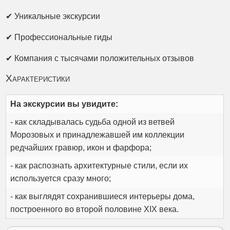
✔ Уникальные экскурсии
✔ Профессиональные гиды
✔ Компания с тысячами положительных отзывов
Характеристики
На экскурсии вы увидите:
- как складывалась судьба одной из ветвей
Морозовых и принадлежавшей им коллекции
редчайших гравюр, икон и фарфора;
- как распознать архитектурные стили, если их
используется сразу много;
- как выглядят сохранившиеся интерьеры дома,
построенного во второй половине XIX века.