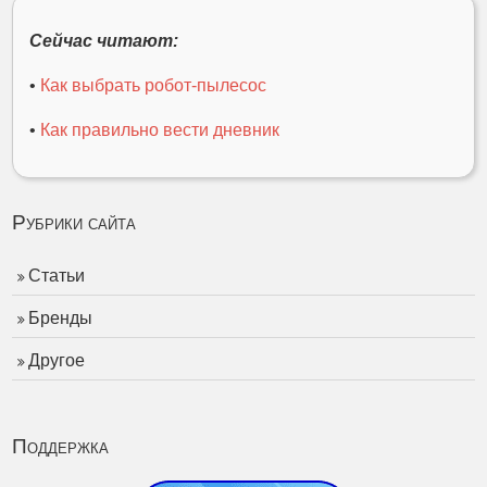
Сейчас читают:
•
Как выбрать робот-пылесос
•
Как правильно вести дневник
Рубрики сайта
Статьи
Бренды
Другое
Поддержка