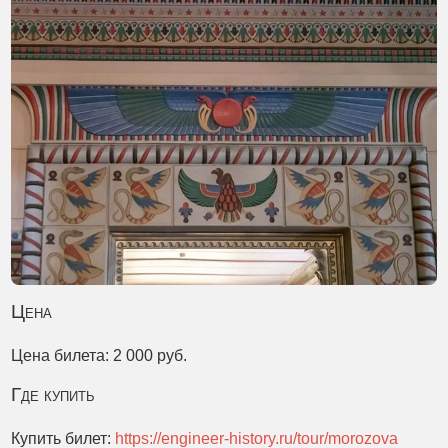
Цена
Цена билета: 2 000 руб.
Где купить
Купить билет:
https://engineer-history.ru/tour/morozova