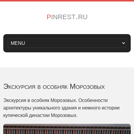
pinrest.ru
Экскурсия в особняк Морозовых
Экскурсия в особняк Морозовых. Особенности
архитектуры уникального здания и немного истории
купеческой династии Морозовых.