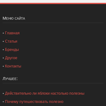
Меню сайта
•
Главная
•
Статьи
•
Бренды
•
Другое
•
Контакты
Лучшее:
•
Действительно ли яблоки настолько полезны
•
Почему путешествовать полезно