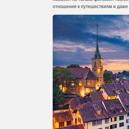
отношения к путешествиям и даже