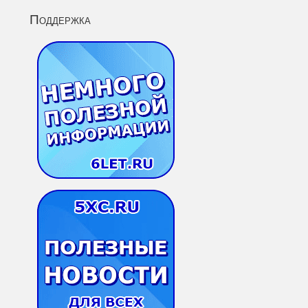
Поддержка