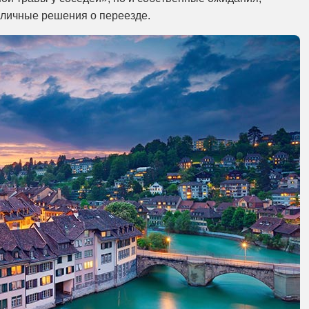
 личные решения о переезде.