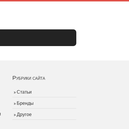
Рубрики сайта
Статьи
Бренды
и
Другое