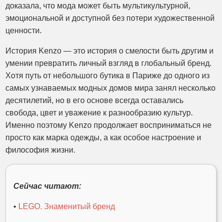
доказала, что мода может быть мультикультурной,
эмоциональной и доступной без потери художественной
ценности.
История Kenzo — это история о смелости быть другим и
умении превратить личный взгляд в глобальный бренд.
Хотя путь от небольшого бутика в Париже до одного из
самых узнаваемых модных домов мира занял несколько
десятилетий, но в его основе всегда оставались
свобода, цвет и уважение к разнообразию культур.
Именно поэтому Kenzo продолжает восприниматься не
просто как марка одежды, а как особое настроение и
философия жизни.
Сейчас читают:
•
LEGO. Знаменитый бренд