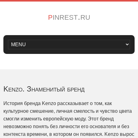
pinrest.ru
Kenzo. Знаменитый бренд
История бренда Kenzo рассказывает о том, как
культурное смешение, личная смелость и чувство цвета
смогли изменить европейскую моду. Этот бренд
невозможно понять без личности его основателя и без
контекста времени, в котором он появился. Kenzo вырос