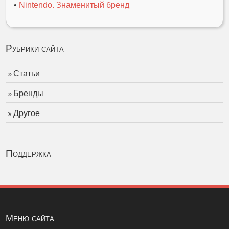
•
Nintendo. Знаменитый бренд
Рубрики сайта
Статьи
Бренды
Другое
Поддержка
Меню сайта