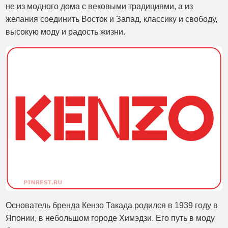
не из модного дома с вековыми традициями, а из
желания соединить Восток и Запад, классику и свободу,
высокую моду и радость жизни.
Основатель бренда Кензо Такада родился в 1939 году в
Японии, в небольшом городе Химэдзи. Его путь в моду