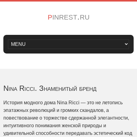
pinrest.ru
Nina Ricci. Знаменитый бренд
История модного дома Nina Ricci — это не летопись
эпатажных революций и громких скандалов, а
повествование о торжестве сдержанной элегантности,
интуитивного понимания женской природы и
удивительной способности передавать эстетический код