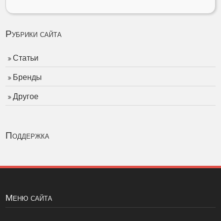
Рубрики сайта
Статьи
Бренды
Другое
Поддержка
Меню сайта