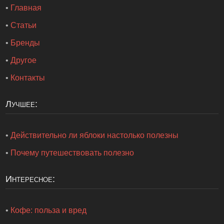
•
Главная
•
Статьи
•
Бренды
•
Другое
•
Контакты
Лучшее:
•
Действительно ли яблоки настолько полезны
•
Почему путешествовать полезно
Интересное:
•
Кофе: польза и вред