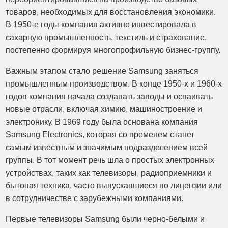
товаров, необходимых для восстановления экономики.
В 1950-е годы компания активно инвестировала в
сахарную промышленность, текстиль и страхование,
постепенно формируя многопрофильную бизнес-группу.
Важным этапом стало решение Samsung заняться
промышленным производством. В конце 1950-х и 1960-х
годов компания начала создавать заводы и осваивать
новые отрасли, включая химию, машиностроение и
электронику. В 1969 году была основана компания
Samsung Electronics, которая со временем станет
самым известным и значимым подразделением всей
группы. В тот момент речь шла о простых электронных
устройствах, таких как телевизоры, радиоприемники и
бытовая техника, часто выпускавшиеся по лицензии или
в сотрудничестве с зарубежными компаниями.
Первые телевизоры Samsung были черно-белыми и