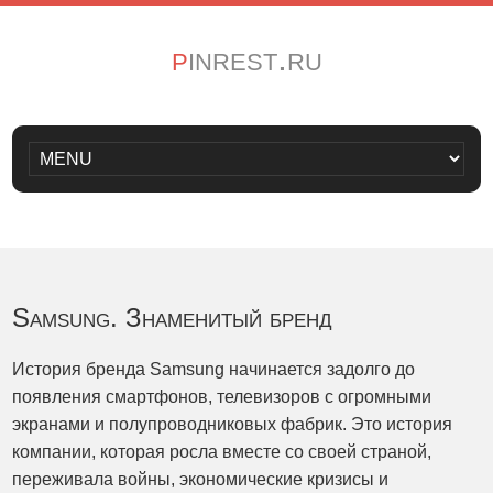
pinrest.ru
Samsung. Знаменитый бренд
История бренда Samsung начинается задолго до
появления смартфонов, телевизоров с огромными
экранами и полупроводниковых фабрик. Это история
компании, которая росла вместе со своей страной,
переживала войны, экономические кризисы и