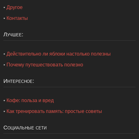
•
Другое
•
Контакты
Лучшее:
•
Действительно ли яблоки настолько полезны
•
Почему путешествовать полезно
Интересное:
•
Кофе: польза и вред
•
Как тренировать память: простые советы
Социальные сети