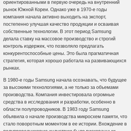
ориентированными в первую очередь на внутренний
рынок Южной Кореи. Однако уже в 1970-е годы
компания начала активно выходить на экспорт,
постепенно улучшая качество продукции и осваивая
собственные технологии. В этот период Samsung
делала ставку на массовое производство и строгий
контроль издержек, что позволяло предлагать
конкурентоспособные цены. Это была прагматичная
стратегия, которая хорошо работала на развивающихся
рынках.
В 1980-е годы Samsung начала осознавать, что будущее
за высокими технологиями, а не только за объемами
производства. Компания инвестировала огромные
средства в исследования и разработки, особенно в
области полупроводников. В 1983 году Samsung
объявила о начале производства микросхем памяти, что
стало поворотным моментом в ее истории. Вхождение в