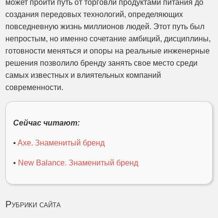
может пройти путь от торговли продуктами питания до
создания передовых технологий, определяющих
повседневную жизнь миллионов людей. Этот путь был
непростым, но именно сочетание амбиций, дисциплины,
готовности меняться и опоры на реальные инженерные
решения позволило бренду занять свое место среди
самых известных и влиятельных компаний
современности.
Сейчас читают:
•
Axe. Знаменитый бренд
•
New Balance. Знаменитый бренд
Рубрики сайта