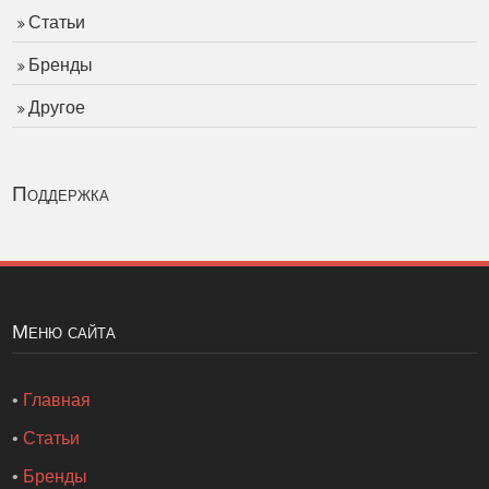
Статьи
Бренды
Другое
Поддержка
Меню сайта
•
Главная
•
Статьи
•
Бренды