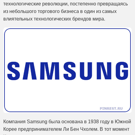
технологические революции, постепенно превращаясь
из небольшого торгового бизнеса в один из самых
влиятельных технологических брендов мира.
Компания Samsung была основана в 1938 году в Южной
Корее предпринимателем Ли Бен Чхолем. В тот момент