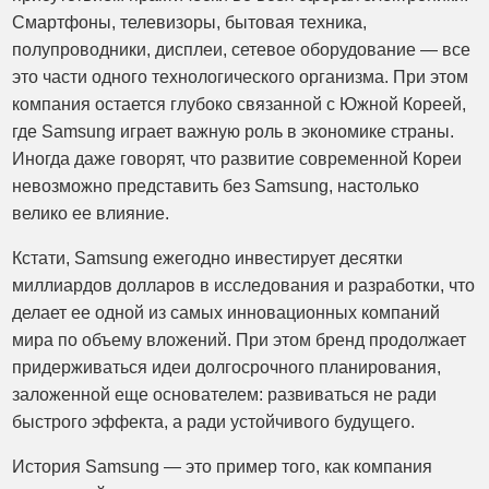
Смартфоны, телевизоры, бытовая техника,
полупроводники, дисплеи, сетевое оборудование — все
это части одного технологического организма. При этом
компания остается глубоко связанной с Южной Кореей,
где Samsung играет важную роль в экономике страны.
Иногда даже говорят, что развитие современной Кореи
невозможно представить без Samsung, настолько
велико ее влияние.
Кстати, Samsung ежегодно инвестирует десятки
миллиардов долларов в исследования и разработки, что
делает ее одной из самых инновационных компаний
мира по объему вложений. При этом бренд продолжает
придерживаться идеи долгосрочного планирования,
заложенной еще основателем: развиваться не ради
быстрого эффекта, а ради устойчивого будущего.
История Samsung — это пример того, как компания