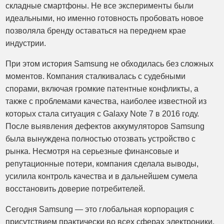
складные смартфоны. Не все эксперименты были
идеальными, но именно готовность пробовать новое
позволяла бренду оставаться на переднем крае
индустрии.
При этом история Samsung не обходилась без сложных
моментов. Компания сталкивалась с судебными
спорами, включая громкие патентные конфликты, а
также с проблемами качества, наиболее известной из
которых стала ситуация с Galaxy Note 7 в 2016 году.
После выявления дефектов аккумуляторов Samsung
была вынуждена полностью отозвать устройство с
рынка. Несмотря на серьезные финансовые и
репутационные потери, компания сделала выводы,
усилила контроль качества и в дальнейшем сумела
восстановить доверие потребителей.
Сегодня Samsung — это глобальная корпорация с
присутствием практически во всех сферах электроники.