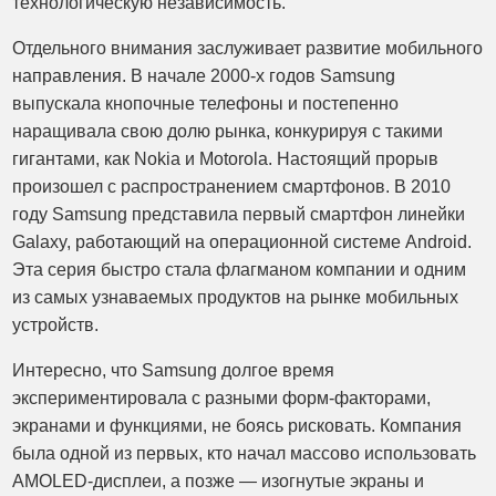
технологическую независимость.
Отдельного внимания заслуживает развитие мобильного
направления. В начале 2000-х годов Samsung
выпускала кнопочные телефоны и постепенно
наращивала свою долю рынка, конкурируя с такими
гигантами, как Nokia и Motorola. Настоящий прорыв
произошел с распространением смартфонов. В 2010
году Samsung представила первый смартфон линейки
Galaxy, работающий на операционной системе Android.
Эта серия быстро стала флагманом компании и одним
из самых узнаваемых продуктов на рынке мобильных
устройств.
Интересно, что Samsung долгое время
экспериментировала с разными форм-факторами,
экранами и функциями, не боясь рисковать. Компания
была одной из первых, кто начал массово использовать
AMOLED-дисплеи, а позже — изогнутые экраны и