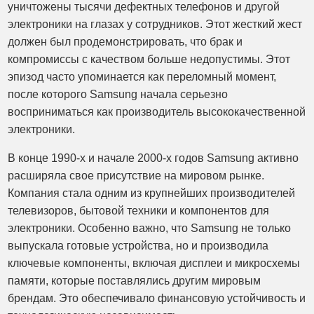
уничтожены тысячи дефектных телефонов и другой
электроники на глазах у сотрудников. Этот жесткий жест
должен был продемонстрировать, что брак и
компромиссы с качеством больше недопустимы. Этот
эпизод часто упоминается как переломный момент,
после которого Samsung начала серьезно
восприниматься как производитель высококачественной
электроники.
В конце 1990-х и начале 2000-х годов Samsung активно
расширяла свое присутствие на мировом рынке.
Компания стала одним из крупнейших производителей
телевизоров, бытовой техники и компонентов для
электроники. Особенно важно, что Samsung не только
выпускала готовые устройства, но и производила
ключевые компоненты, включая дисплеи и микросхемы
памяти, которые поставлялись другим мировым
брендам. Это обеспечивало финансовую устойчивость и